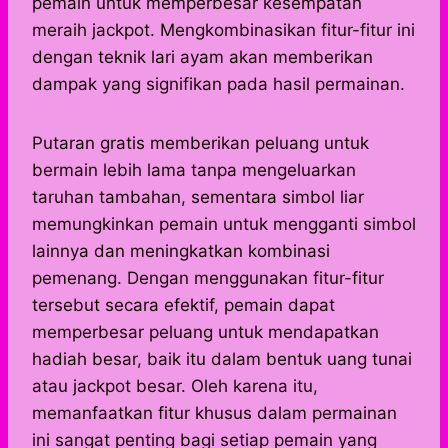
pemain untuk memperbesar kesempatan
meraih jackpot. Mengkombinasikan fitur-fitur ini
dengan teknik lari ayam akan memberikan
dampak yang signifikan pada hasil permainan.
Putaran gratis memberikan peluang untuk
bermain lebih lama tanpa mengeluarkan
taruhan tambahan, sementara simbol liar
memungkinkan pemain untuk mengganti simbol
lainnya dan meningkatkan kombinasi
pemenang. Dengan menggunakan fitur-fitur
tersebut secara efektif, pemain dapat
memperbesar peluang untuk mendapatkan
hadiah besar, baik itu dalam bentuk uang tunai
atau jackpot besar. Oleh karena itu,
memanfaatkan fitur khusus dalam permainan
ini sangat penting bagi setiap pemain yang