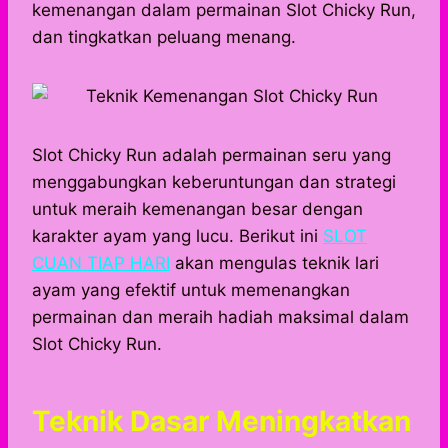
t
e
s
e
p
e
r
kemenangan dalam permainan Slot Chicky Run,
s
b
e
g
e
e
dan tingkatkan peluang menang.
A
o
n
r
p
o
g
a
p
k
e
m
r
Slot Chicky Run adalah permainan seru yang
menggabungkan keberuntungan dan strategi
untuk meraih kemenangan besar dengan
karakter ayam yang lucu. Berikut ini
SLOT
CUAN TIAP HARI
akan mengulas teknik lari
ayam yang efektif untuk memenangkan
permainan dan meraih hadiah maksimal dalam
Slot Chicky Run.
Teknik Dasar Meningkatkan