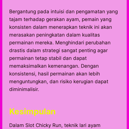
Bergantung pada intuisi dan pengamatan yang
tajam terhadap gerakan ayam, pemain yang
konsisten dalam menerapkan teknik ini akan
merasakan peningkatan dalam kualitas
permainan mereka. Menghindari perubahan
drastis dalam strategi sangat penting agar
permainan tetap stabil dan dapat
memaksimalkan kemenangan. Dengan
konsistensi, hasil permainan akan lebih
menguntungkan, dan risiko kerugian dapat
diminimalisir.
Kesimpulan
Dalam Slot Chicky Run, teknik lari ayam