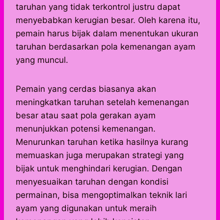
taruhan yang tidak terkontrol justru dapat
menyebabkan kerugian besar. Oleh karena itu,
pemain harus bijak dalam menentukan ukuran
taruhan berdasarkan pola kemenangan ayam
yang muncul.
Pemain yang cerdas biasanya akan
meningkatkan taruhan setelah kemenangan
besar atau saat pola gerakan ayam
menunjukkan potensi kemenangan.
Menurunkan taruhan ketika hasilnya kurang
memuaskan juga merupakan strategi yang
bijak untuk menghindari kerugian. Dengan
menyesuaikan taruhan dengan kondisi
permainan, bisa mengoptimalkan teknik lari
ayam yang digunakan untuk meraih