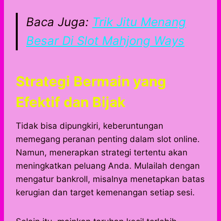
Baca Juga:
Trik Jitu Menang
Besar Di Slot Mahjong Ways
Strategi Bermain yang
Efektif dan Bijak
Tidak bisa dipungkiri, keberuntungan
memegang peranan penting dalam slot online.
Namun, menerapkan strategi tertentu akan
meningkatkan peluang Anda. Mulailah dengan
mengatur bankroll, misalnya menetapkan batas
kerugian dan target kemenangan setiap sesi.