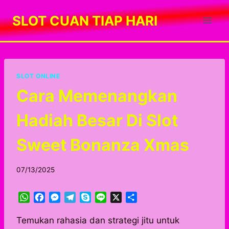
Skip
SLOT CUAN TIAP HARI
to
content
SLOT ONLINE
Cara Memenangkan
Hadiah Besar Di Slot
Sweet Bonanza Xmas
07/13/2025
W
F
M
T
S
L
X
S
h
a
e
e
k
i
h
a
c
s
l
y
n
a
Temukan rahasia dan strategi jitu untuk