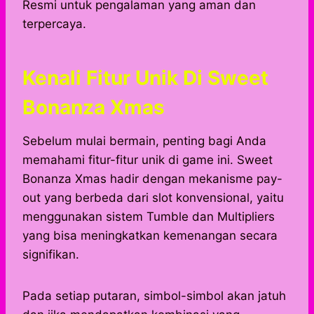
Resmi untuk pengalaman yang aman dan
terpercaya.
Kenali Fitur Unik Di Sweet
Bonanza Xmas
Sebelum mulai bermain, penting bagi Anda
memahami fitur-fitur unik di game ini. Sweet
Bonanza Xmas hadir dengan mekanisme pay-
out yang berbeda dari slot konvensional, yaitu
menggunakan sistem Tumble dan Multipliers
yang bisa meningkatkan kemenangan secara
signifikan.
Pada setiap putaran, simbol-simbol akan jatuh