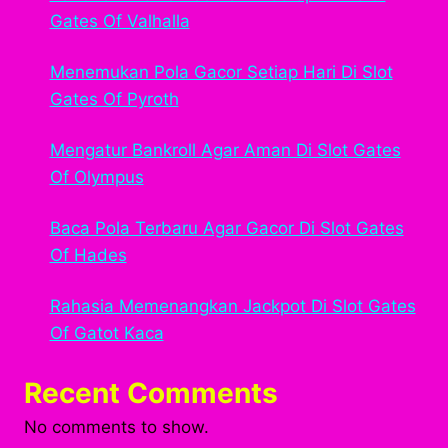
Gates Of Valhalla
Menemukan Pola Gacor Setiap Hari Di Slot
Gates Of Pyroth
Mengatur Bankroll Agar Aman Di Slot Gates
Of Olympus
Baca Pola Terbaru Agar Gacor Di Slot Gates
Of Hades
Rahasia Memenangkan Jackpot Di Slot Gates
Of Gatot Kaca
Recent Comments
No comments to show.