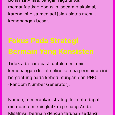
Bonanza Xmas. Jangan ragu untuk
memanfaatkan bonus ini secara maksimal,
karena ini bisa menjadi jalan pintas menuju
kemenangan besar.
Fokus Pada Strategi
Bermain Yang Konsisten
Tidak ada cara pasti untuk menjamin
kemenangan di slot online karena permainan ini
bergantung pada keberuntungan dan RNG
(Random Number Generator).
Namun, menerapkan strategi tertentu dapat
membantu meningkatkan peluang Anda.
Misalnya, bermain dengan taruhan sedang