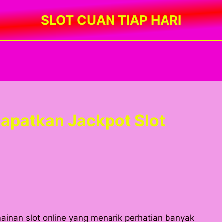
SLOT CUAN TIAP HARI
apatkan Jackpot Slot
ainan slot online yang menarik perhatian banyak