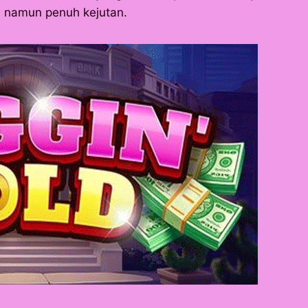
 namun penuh kejutan.