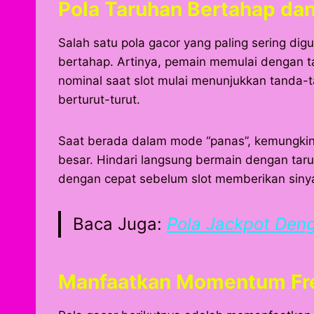
Pola Taruhan Bertahap da
Salah satu pola gacor yang paling sering dig
bertahap. Artinya, pemain memulai dengan t
nominal saat slot mulai menunjukkan tanda
berturut-turut.
Saat berada dalam mode “panas”, kemungkin
besar. Hindari langsung bermain dengan tar
dengan cepat sebelum slot memberikan sinyal
Baca Juga:
Pola Jackpot Deng
Manfaatkan Momentum Fre