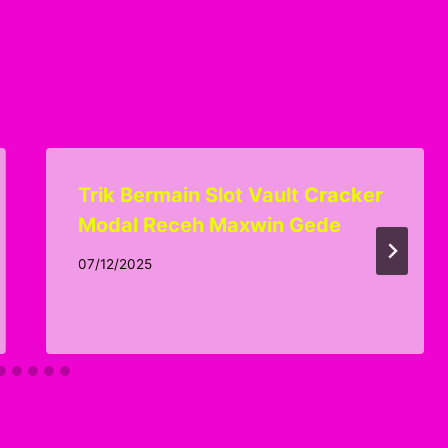
Trik Bermain Slot Vault Cracker
Modal Receh Maxwin Gede
07/12/2025