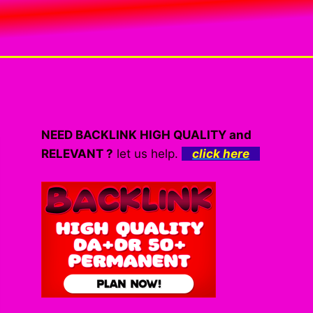
NEED BACKLINK HIGH QUALITY and
RELEVANT ?
let us help.
click here