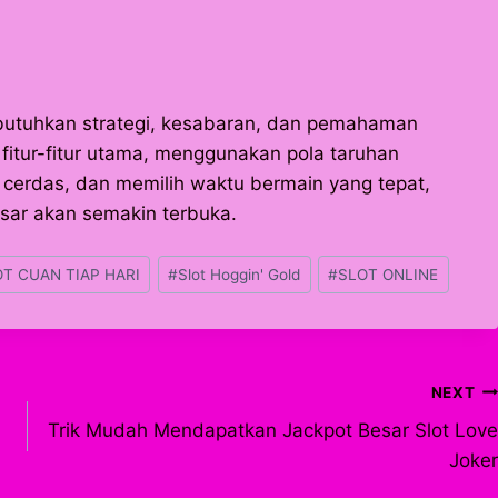
dibutuhkan strategi, kesabaran, dan pemahaman
fitur-fitur utama, menggunakan pola taruhan
cerdas, dan memilih waktu bermain yang tepat,
ar akan semakin terbuka.
T CUAN TIAP HARI
#
Slot Hoggin' Gold
#
SLOT ONLINE
NEXT
Trik Mudah Mendapatkan Jackpot Besar Slot Love
Joker