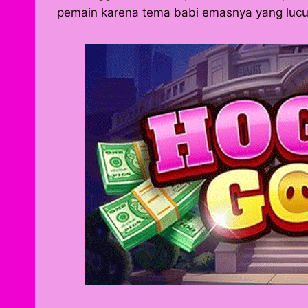
t
e
s
e
p
e
r
pemain karena tema babi emasnya yang lucu
s
b
e
g
e
e
A
o
n
r
p
o
g
a
p
k
e
m
r