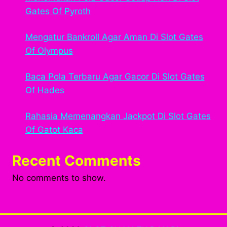
Gates Of Pyroth
Mengatur Bankroll Agar Aman Di Slot Gates
Of Olympus
Baca Pola Terbaru Agar Gacor Di Slot Gates
Of Hades
Rahasia Memenangkan Jackpot Di Slot Gates
Of Gatot Kaca
Recent Comments
No comments to show.