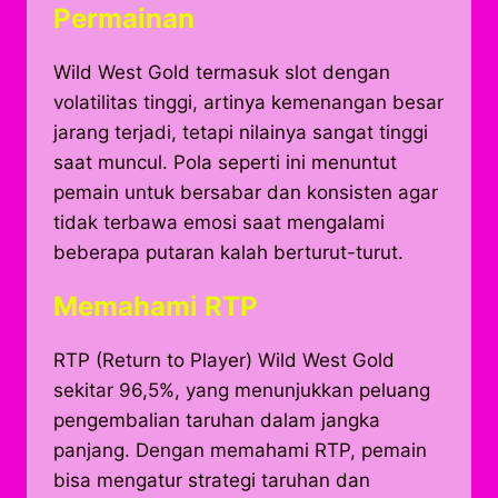
Permainan
Wild West Gold termasuk slot dengan
volatilitas tinggi, artinya kemenangan besar
jarang terjadi, tetapi nilainya sangat tinggi
saat muncul. Pola seperti ini menuntut
pemain untuk bersabar dan konsisten agar
tidak terbawa emosi saat mengalami
beberapa putaran kalah berturut-turut.
Memahami RTP
RTP (Return to Player) Wild West Gold
sekitar 96,5%, yang menunjukkan peluang
pengembalian taruhan dalam jangka
panjang. Dengan memahami RTP, pemain
bisa mengatur strategi taruhan dan