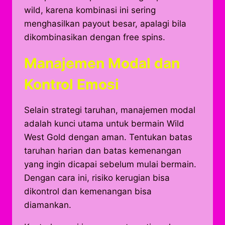
wild, karena kombinasi ini sering
menghasilkan payout besar, apalagi bila
dikombinasikan dengan free spins.
Manajemen Modal dan
Kontrol Emosi
Selain strategi taruhan, manajemen modal
adalah kunci utama untuk bermain Wild
West Gold dengan aman. Tentukan batas
taruhan harian dan batas kemenangan
yang ingin dicapai sebelum mulai bermain.
Dengan cara ini, risiko kerugian bisa
dikontrol dan kemenangan bisa
diamankan.