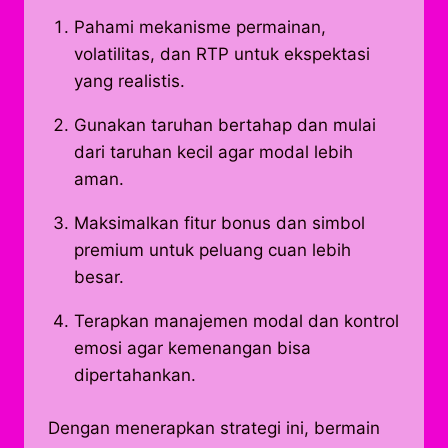
Pahami mekanisme permainan,
volatilitas, dan RTP untuk ekspektasi
yang realistis.
Gunakan taruhan bertahap dan mulai
dari taruhan kecil agar modal lebih
aman.
Maksimalkan fitur bonus dan simbol
premium untuk peluang cuan lebih
besar.
Terapkan manajemen modal dan kontrol
emosi agar kemenangan bisa
dipertahankan.
Dengan menerapkan strategi ini, bermain