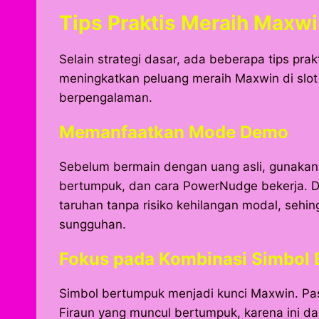
Tips Praktis Meraih Maxw
Selain strategi dasar, ada beberapa tips pra
meningkatkan peluang meraih Maxwin di slot 
berpengalaman.
Memanfaatkan Mode Demo
Sebelum bermain dengan uang asli, gunaka
bertumpuk, dan cara PowerNudge bekerja. D
taruhan tanpa risiko kehilangan modal, sehi
sungguhan.
Fokus pada Kombinasi Simbol
Simbol bertumpuk menjadi kunci Maxwin. Pa
Firaun yang muncul bertumpuk, karena ini 