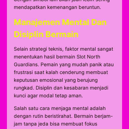
mendapatkan kemenangan beruntun.
Manajemen Mental Dan
Disiplin Bermain
Selain strategi teknis, faktor mental sangat
menentukan hasil bermain Slot North
Guardians. Pemain yang mudah panik atau
frustrasi saat kalah cenderung membuat
keputusan emosional yang berujung
rungkad. Disiplin dan kesabaran menjadi
kunci agar modal tetap aman.
Salah satu cara menjaga mental adalah
dengan rutin beristirahat. Bermain berjam-
jam tanpa jeda bisa membuat fokus