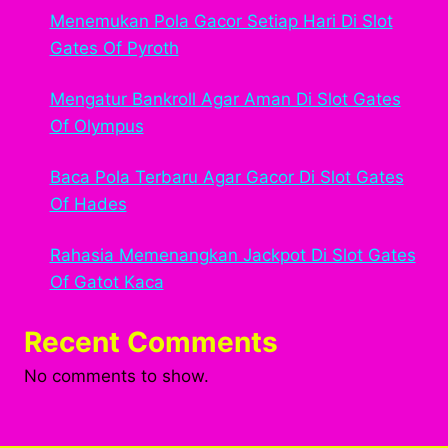
Menemukan Pola Gacor Setiap Hari Di Slot
Gates Of Pyroth
Mengatur Bankroll Agar Aman Di Slot Gates
Of Olympus
Baca Pola Terbaru Agar Gacor Di Slot Gates
Of Hades
Rahasia Memenangkan Jackpot Di Slot Gates
Of Gatot Kaca
Recent Comments
No comments to show.