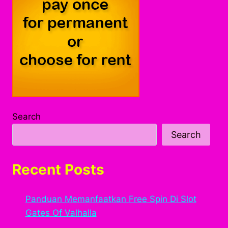
Search
Search
Recent Posts
Panduan Memanfaatkan Free Spin Di Slot
Gates Of Valhalla