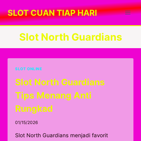
Skip
SLOT CUAN TIAP HARI
to
content
Slot North Guardians
SLOT ONLINE
Slot North Guardians
Tips Menang Anti
Rungkad
01/15/2026
Slot North Guardians menjadi favorit