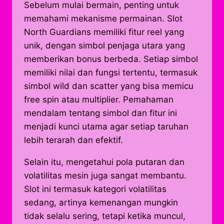
Sebelum mulai bermain, penting untuk
memahami mekanisme permainan. Slot
North Guardians memiliki fitur reel yang
unik, dengan simbol penjaga utara yang
memberikan bonus berbeda. Setiap simbol
memiliki nilai dan fungsi tertentu, termasuk
simbol wild dan scatter yang bisa memicu
free spin atau multiplier. Pemahaman
mendalam tentang simbol dan fitur ini
menjadi kunci utama agar setiap taruhan
lebih terarah dan efektif.
Selain itu, mengetahui pola putaran dan
volatilitas mesin juga sangat membantu.
Slot ini termasuk kategori volatilitas
sedang, artinya kemenangan mungkin
tidak selalu sering, tetapi ketika muncul,