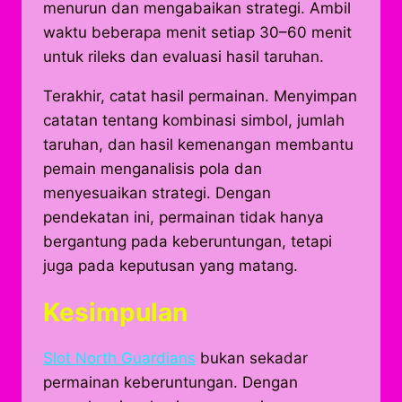
menurun dan mengabaikan strategi. Ambil
waktu beberapa menit setiap 30–60 menit
untuk rileks dan evaluasi hasil taruhan.
Terakhir, catat hasil permainan. Menyimpan
catatan tentang kombinasi simbol, jumlah
taruhan, dan hasil kemenangan membantu
pemain menganalisis pola dan
menyesuaikan strategi. Dengan
pendekatan ini, permainan tidak hanya
bergantung pada keberuntungan, tetapi
juga pada keputusan yang matang.
Kesimpulan
Slot North Guardians
bukan sekadar
permainan keberuntungan. Dengan