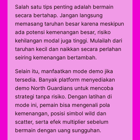
Salah satu tips penting adalah bermain
secara bertahap. Jangan langsung
memasang taruhan besar karena meskipun
ada potensi kemenangan besar, risiko
kehilangan modal juga tinggi. Mulailah dari
taruhan kecil dan naikkan secara perlahan
seiring kemenangan bertambah.
Selain itu, manfaatkan mode demo jika
tersedia. Banyak platform menyediakan
demo North Guardians untuk mencoba
strategi tanpa risiko. Dengan latihan di
mode ini, pemain bisa mengenali pola
kemenangan, posisi simbol wild dan
scatter, serta efek multiplier sebelum
bermain dengan uang sungguhan.