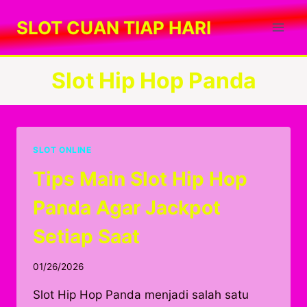
Skip
SLOT CUAN TIAP HARI
to
content
Slot Hip Hop Panda
SLOT ONLINE
Tips Main Slot Hip Hop
Panda Agar Jackpot
Setiap Saat
01/26/2026
Slot Hip Hop Panda menjadi salah satu