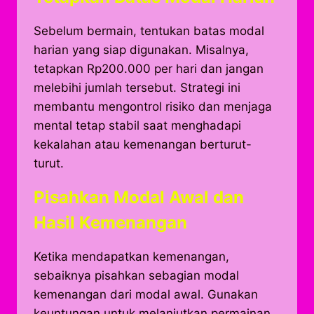
Sebelum bermain, tentukan batas modal
harian yang siap digunakan. Misalnya,
tetapkan Rp200.000 per hari dan jangan
melebihi jumlah tersebut. Strategi ini
membantu mengontrol risiko dan menjaga
mental tetap stabil saat menghadapi
kekalahan atau kemenangan berturut-
turut.
Pisahkan Modal Awal dan
Hasil Kemenangan
Ketika mendapatkan kemenangan,
sebaiknya pisahkan sebagian modal
kemenangan dari modal awal. Gunakan
keuntungan untuk melanjutkan permainan,