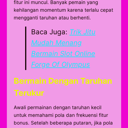
fitur ini muncul. Banyak pemain yang
kehilangan momentum karena terlalu cepat
mengganti taruhan atau berhenti.
Baca Juga:
Trik Jitu
Mudah Menang
Bermain Slot Online
Forge Of Olympus
Bermain Dengan Taruhan
Terukur
Awali permainan dengan taruhan kecil
untuk memahami pola dan frekuensi fitur
bonus. Setelah beberapa putaran, jika pola