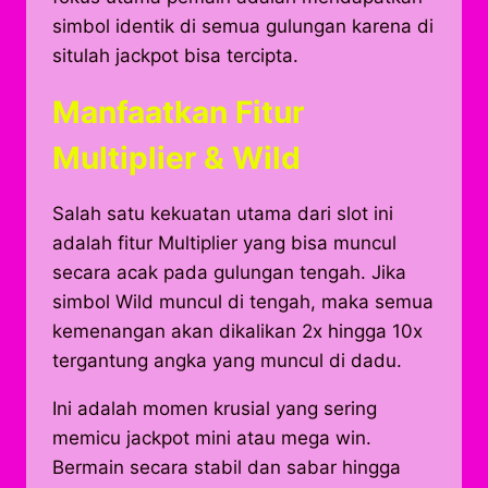
simbol identik di semua gulungan karena di
situlah jackpot bisa tercipta.
Manfaatkan Fitur
Multiplier & Wild
Salah satu kekuatan utama dari slot ini
adalah fitur Multiplier yang bisa muncul
secara acak pada gulungan tengah. Jika
simbol Wild muncul di tengah, maka semua
kemenangan akan dikalikan 2x hingga 10x
tergantung angka yang muncul di dadu.
Ini adalah momen krusial yang sering
memicu jackpot mini atau mega win.
Bermain secara stabil dan sabar hingga