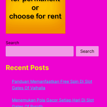
Search
Search
Recent Posts
Panduan Memanfaatkan Free Spin Di Slot
Gates Of Valhalla
Menemukan Pola Gacor Setiap Hari Di Slot
Gates Of Pyroth