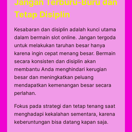
Jangan Terburu-Buru dan
Tetap Disiplin
Kesabaran dan disiplin adalah kunci utama
dalam bermain slot online. Jangan tergoda
untuk melakukan taruhan besar hanya
karena ingin cepat menang besar. Bermain
secara konsisten dan disiplin akan
membantu Anda menghindari kerugian
besar dan meningkatkan peluang
mendapatkan kemenangan besar secara
perlahan.
Fokus pada strategi dan tetap tenang saat
menghadapi kekalahan sementara, karena
keberuntungan bisa datang kapan saja.