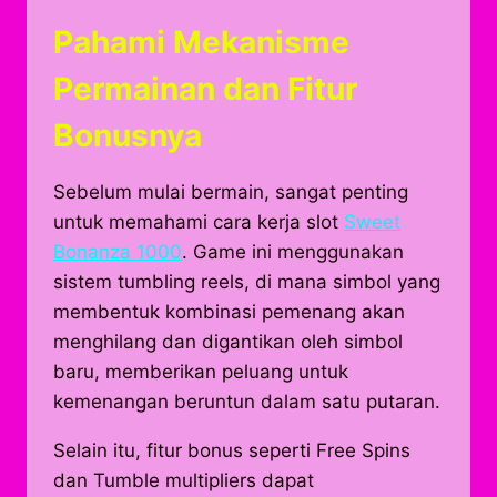
Pahami Mekanisme
Permainan dan Fitur
Bonusnya
Sebelum mulai bermain, sangat penting
untuk memahami cara kerja slot
Sweet
Bonanza 1000
. Game ini menggunakan
sistem tumbling reels, di mana simbol yang
membentuk kombinasi pemenang akan
menghilang dan digantikan oleh simbol
baru, memberikan peluang untuk
kemenangan beruntun dalam satu putaran.
Selain itu, fitur bonus seperti Free Spins
dan Tumble multipliers dapat