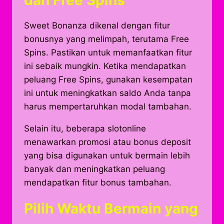
dan Free Spins
Sweet Bonanza dikenal dengan fitur
bonusnya yang melimpah, terutama Free
Spins. Pastikan untuk memanfaatkan fitur
ini sebaik mungkin. Ketika mendapatkan
peluang Free Spins, gunakan kesempatan
ini untuk meningkatkan saldo Anda tanpa
harus mempertaruhkan modal tambahan.
Selain itu, beberapa slotonline
menawarkan promosi atau bonus deposit
yang bisa digunakan untuk bermain lebih
banyak dan meningkatkan peluang
mendapatkan fitur bonus tambahan.
Pilih Waktu Bermain yang