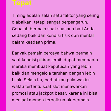
Tepat
Timing adalah salah satu faktor yang sering
diabaikan, tetapi sangat berpengaruh.
Cobalah bermain saat suasana hati Anda
sedang baik dan kondisi fisik dan mental
dalam keadaan prima.
Banyak pemain percaya bahwa bermain
saat kondisi pikiran jernih dapat membantu
mereka membuat keputusan yang lebih
baik dan mengelola taruhan dengan lebih
bijak. Selain itu, perhatikan pula waktu-
waktu tertentu saat slot menawarkan
promosi atau jackpot besar, karena ini bisa
menjadi momen terbaik untuk bermain.